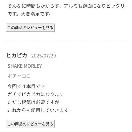
そんなに時間もかからず、アルミも鏡面になりビックリ
です。大変満足です。
ピカピカ
2025/07/29
SHAKE MORLEY
ポチャコロ
今回で４本目です
ガチでピカピカになります
ただし根気は必要ですが
これからも愛用していきます