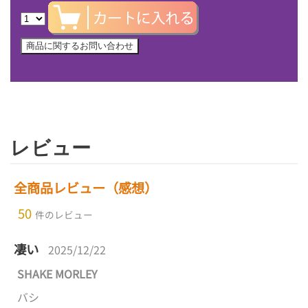
レビュー
全商品レビュー（感想）
50
件のレビュー
凄い
2025/12/22
SHAKE MORLEY
バシ