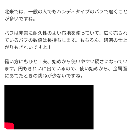
北米では、一般の人でもハンディタイプのバフで磨くこと
が多いですね。
バフは非常に耐久性のよい布地を使っていて、広く売られ
ているバフの数倍は長持ちします。もちろん、研磨の仕上
がりもきれいですよ!!
縫い方にもひと工夫、始めから使いやすい硬さになってい
ます。円もきれいに出ているので、使い始めから、金属面
にあてたときの跳ねが少ないですね。