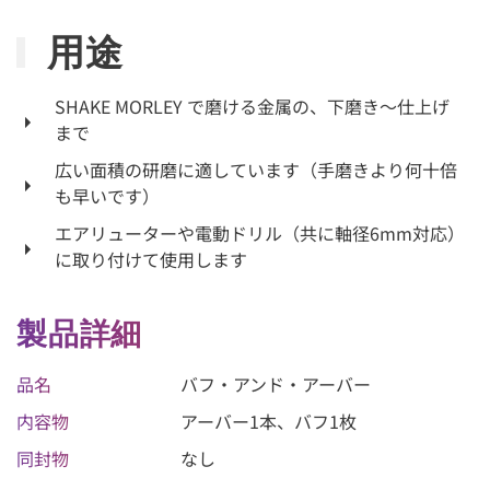
用途
SHAKE MORLEY で磨ける金属の、下磨き〜仕上げ
まで
広い面積の研磨に適しています（手磨きより何十倍
も早いです）
エアリューターや電動ドリル（共に軸径6mm対応）
に取り付けて使用します
製品詳細
品名
バフ・アンド・アーバー
内容物
アーバー1本、バフ1枚
同封物
なし