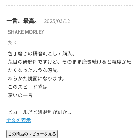
一言、最高。
2025/03/12
SHAKE MORLEY
たく
包丁磨きの研磨剤として購入。
荒目の研磨剤ですけど、そのまま磨き続けると粒度が細
かくなったような感覚。
あらかた鏡面になります。
このスピード感は
凄いの一言。
ピカールだと研磨剤が細か...
全文を表示