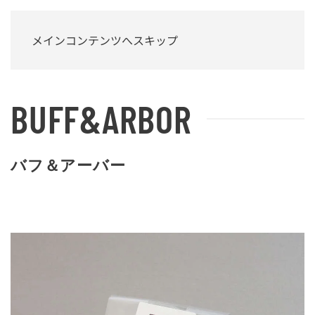
メニュー
メインコンテンツへスキップ
BUFF&ARBOR
バフ＆アーバー