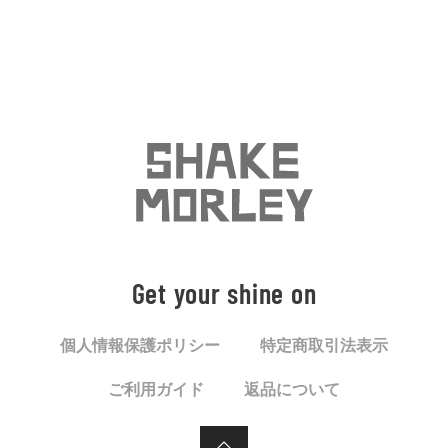
Get your shine on
個人情報保護ポリシー
特定商取引法表示
ご利用ガイド
返品について