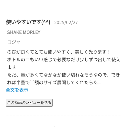
使いやすいです(^^)
2025/02/27
SHAKE MORLEY
ロジャー
のびが良くてとても使いやすく、美しく光ります！
ボトルの口もいい感じで必要なだけ少しずつ出して使え
ます。
ただ、量が多くてなかなか使い切れなそうなので、でき
れば半量で半額のサイズ展開してくれたらあ...
全文を表示