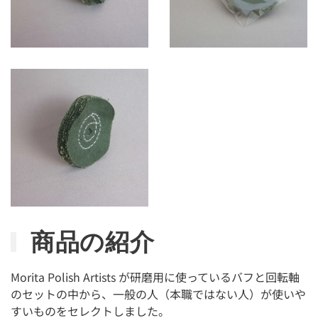
商品の紹介
Morita Polish Artists が研磨用に使っているバフと回転軸
のセットの中から、一般の人（本職ではない人）が使いや
すいものをセレクトしました。