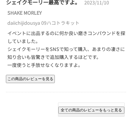
シェイクモーリー最高ですよ。
2023/11/10
SHAKE MORLEY
daiichijidousya 09ハコトラキット
イベントに出品するのに何か良い磨きコンパウンドを探
していました。
シェイクモーリーをSNSで知って購入、あまりの凄さに
知り合いも皆驚きで追加購入するほどです。
一度使うと手放せなくなりますよ。